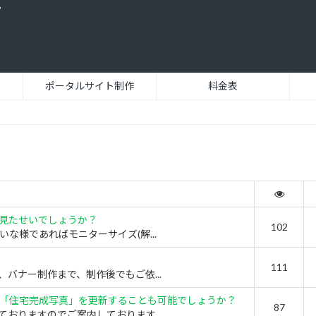
ク
ポータルサイト制作
料金表
見たせいでしょうか？
102
な様であればモニターサイズ(解...
111
バナー制作まで、制作後でもご依...
「住宅完成写真」を更新することも可能でしょうか？
87
おりますのでご案内しております...