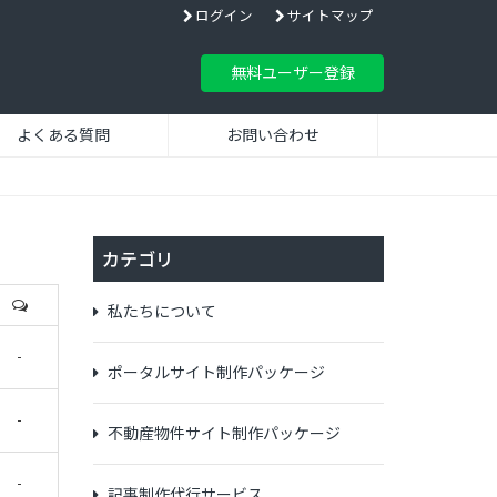
ログイン
サイトマップ
無料ユーザー登録
よくある質問
お問い合わせ
カテゴリ
私たちについて
-
ポータルサイト制作パッケージ
-
不動産物件サイト制作パッケージ
-
記事制作代行サービス