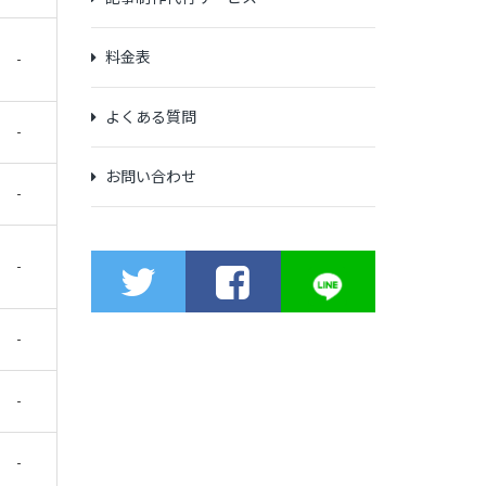
料金表
-
よくある質問
-
お問い合わせ
-
-
-
-
-