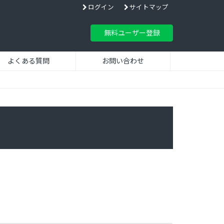
ログイン
サイトマップ
無料ユーザー登録
よくある質問
お問い合わせ