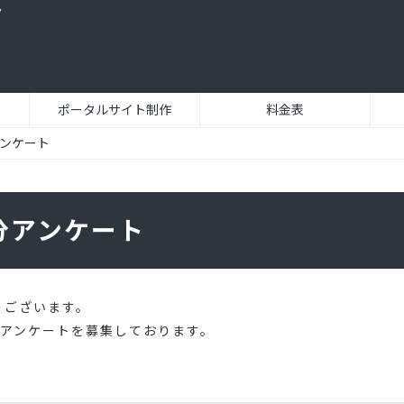
ク
ポータルサイト制作
料金表
アンケート
分アンケート
うございます。
アンケートを募集しております。