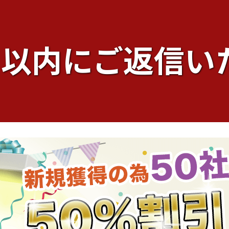
日以内にご返信い