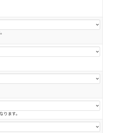
す。
なります。